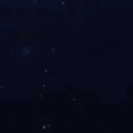
实现企业和员工的双赢。
服务热线
0791-83804933
地址: 南昌市红谷滩新区金融大街1296号上海湾19楼
邮箱：kefu@www.hnyapim.com
官方微信公众号