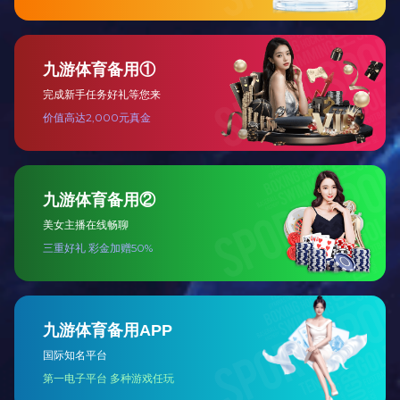
3、注重战略性人力资源管理的优势，学
会选人、用人、育人、留人的法则，把公
司招到最合适的人才留住人才发挥好。让
员工有良好的职业生涯规划，实现自我管
理和评价，培养他们的敬业精神和企业主
人翁精神，实现企业与员工的双赢，才能
将人力资源正真转化成公司的有效竞争
力。