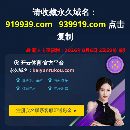
公司注重从价值性、整体性、独特性、技
术性、动态性、创新性等多方面来全力打
造公司核心竞争力：