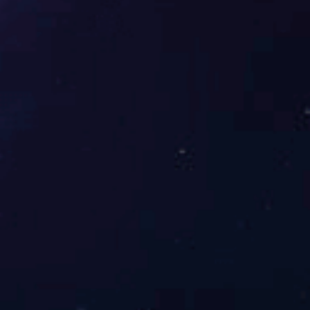
得到巩固和加强，而不是消弱。
5、注重树立路桥品牌意识，把企业的兴
衰与员工的幸福发展有效的连成整体，不
断完善的激励机制使公司业务发展呈现蒸
蒸日上的良好状态，将公司发展的质与量
与员工的收入形成线性正比例关系，让员
工能享受到企业发展所带来的成果，正真