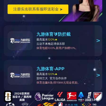
的主动性、能动性和创造力；使优秀的人
才凝聚成高效的团队整体，进而提升企业
团队的凝聚力、执行力和竞争力。
2、注重企业技术和管理的整合与积淀，
形成特有的技术型和管理型的企业，进而
转化成自有的独特的核心竞争力。公司近
几年的业务发展过程中，注重对人才引进
和使用，注重对“新工艺、新设备、新技