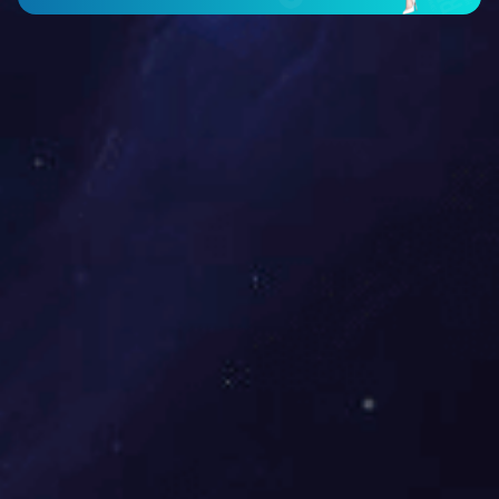
4、注重企业危机管理，树立危机意识和
宏观层面的大格局意识，以“制度堵漏、管
理增效、文化固本、团队共赢”的管理之
道，建立有危机预警的决策和处理制度，
让企业在危机频发的市场环境中处变不
惊，从容应对。这样，公司的业务才会逐
步得到稳定的增长，进而使公司的竞争力