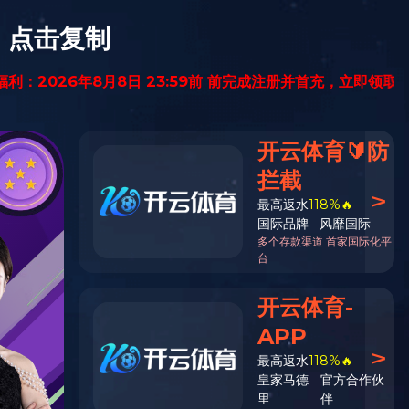
开云（电子官方网站）
人力资
企业管
KAIYUN
源
理