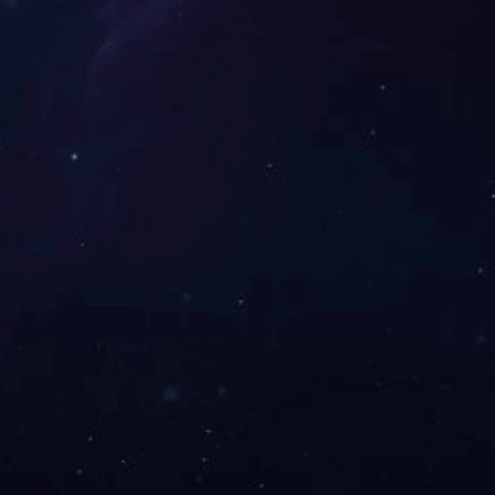
地址
南昌市红谷滩新区金融大街1296号上海湾19楼