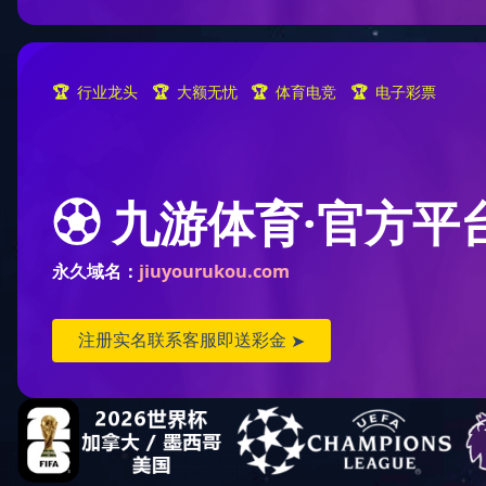
关于我们
组织架构
总经理致辞
发展历程
魏鹏
南昌路桥总经理