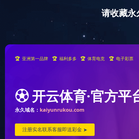
关于我
首
们
页