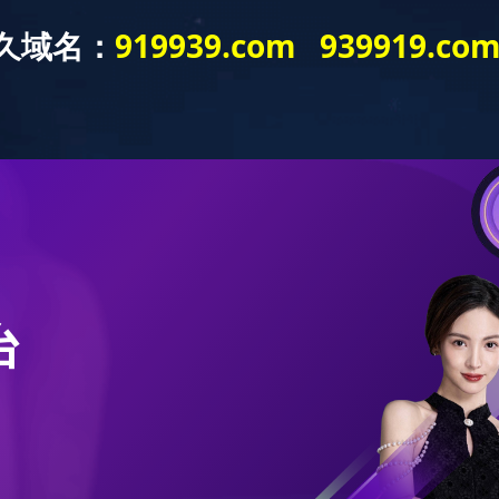
业务领
开云（电子官方网站）
新闻资
企业文
域
KAIYUN
讯
化